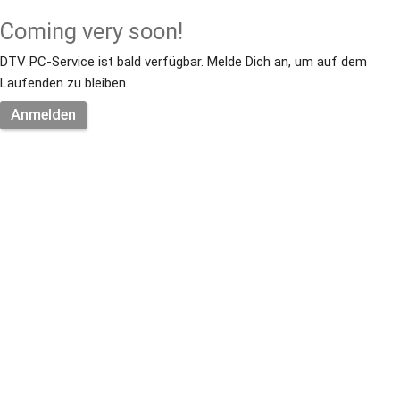
Coming very soon!
DTV PC-Service ist bald verfügbar. Melde Dich an, um auf dem 
Laufenden zu bleiben.
Anmelden